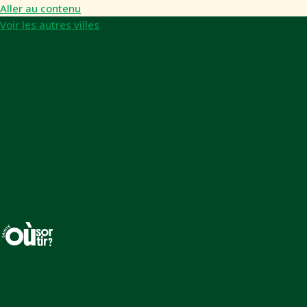
Aller au contenu
Voir les autres villes