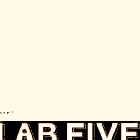
vous !