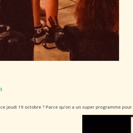
n
 ce jeudi 19 octobre ? Parce qu’on a un super programme pour 