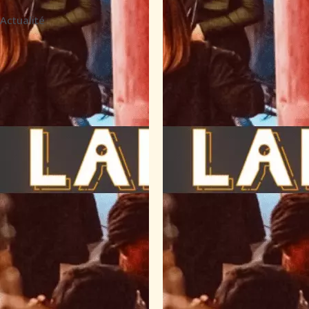
Actualité