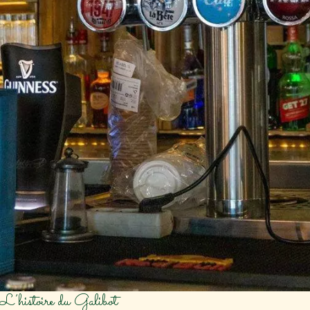
L’histoire du Galibot