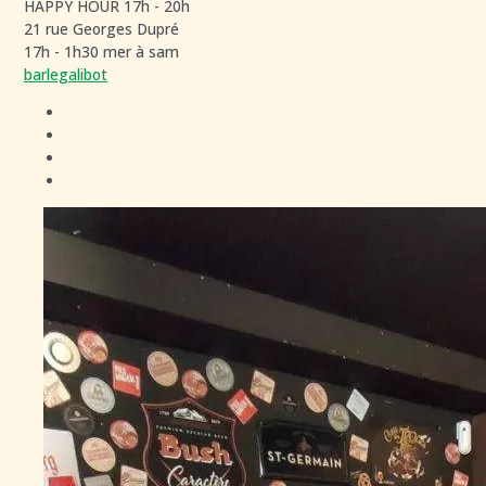
HAPPY HOUR 17h - 20h
21 rue Georges Dupré
17h - 1h30 mer à sam
barlegalibot