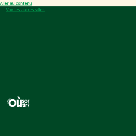
Aller au contenu
Voir les autres villes