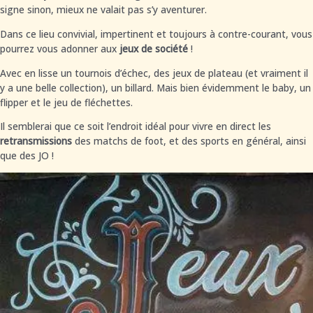
signe sinon, mieux ne valait pas s’y aventurer.
Dans ce lieu convivial, impertinent et toujours à contre-courant, vous
pourrez vous adonner aux
jeux de société
!
Avec en lisse un tournois d’échec, des jeux de plateau (et vraiment il
y a une belle collection), un billard. Mais bien évidemment le baby, un
flipper et le jeu de fléchettes.
Il semblerai que ce soit l’endroit idéal pour vivre en direct les
retransmissions
des matchs de foot, et des sports en général, ainsi
que des JO !