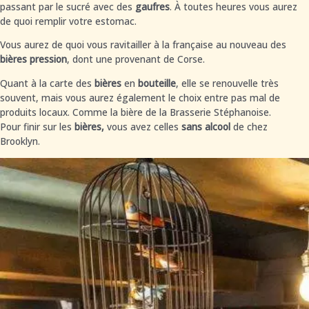
passant par le sucré avec des
gaufres
. À toutes heures vous aurez
de quoi remplir votre estomac.
Vous aurez de quoi vous ravitailler à la française au nouveau des
bières pression
, dont une provenant de Corse.
Quant à la carte des
bières
en
bouteille
, elle se renouvelle très
souvent, mais vous aurez également le choix entre pas mal de
produits locaux. Comme la bière de la Brasserie Stéphanoise.
Pour finir sur les
bières,
vous avez celles
sans alcool
de chez
Brooklyn.