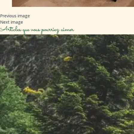
Previous image
Next image
Articles que vous pourriez aimer