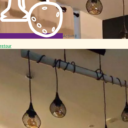
Activité
retour