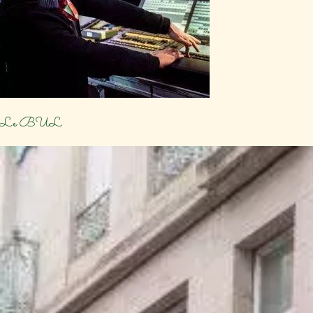
Le BUL