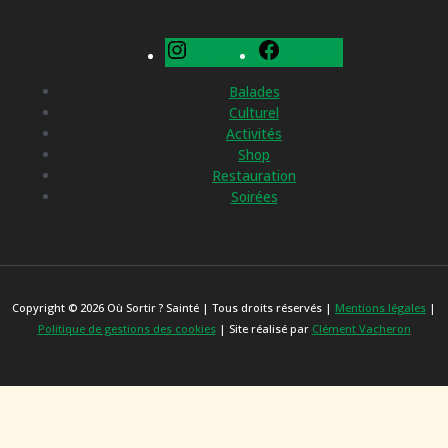
Instagram
Facebook
Balades
Culturel
Activités
Shop
Restauration
Soirées
Copyright © 2026 Où Sortir ? Sainté | Tous droits réservés |
Mentions légales
|
Politique de gestions des cookies
| Site réalisé par
Clément Vacheron