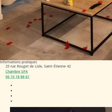
Informations pratiques
25 rue Rouget de Lisle, Saint-Étienne 42
Chambre SPA
06 10 18 88 61