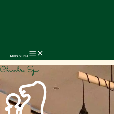
MAIN MENU
Chambre Spa