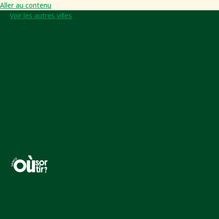
Aller au contenu
Voir les autres villes