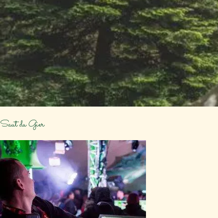
Saut du Gier