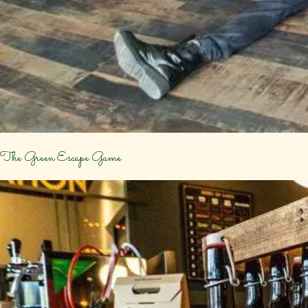
The Green Escape Game