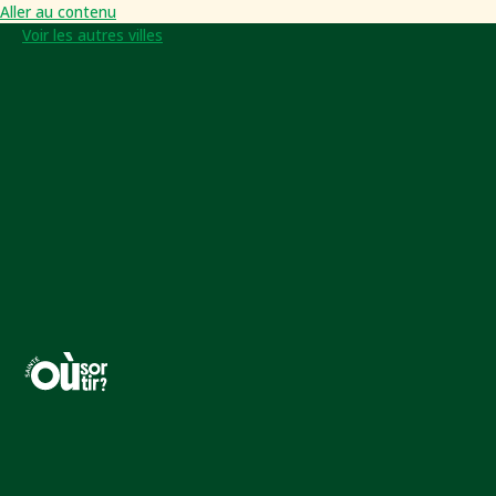
Aller au contenu
Voir les autres villes