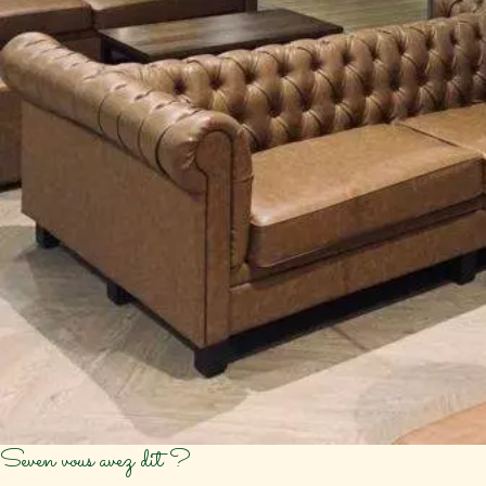
Seven vous avez dit ?