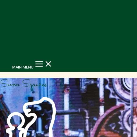
MAIN MENU
Seven Squares