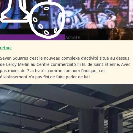
Activité
retour
Seven Squares c’est le nouveau complexe d’activité situé au dessus
de Leroy Merlin au Centre commercial STEEL de Saint Etienne. Avec
pas moins de 7 activités comme son nom l’indique, cet
établissement n’a pas fini de faire parler de lui !