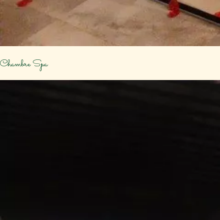
Chambre Spa