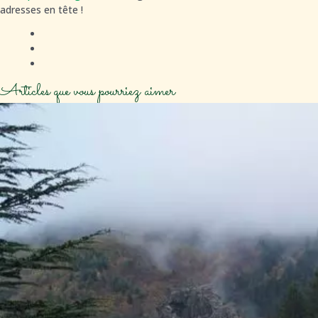
adresses en tête !
Articles que vous pourriez aimer