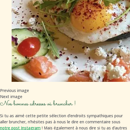
Previous image
Next image
Nos bonnes adresses où bruncher !
Si tu as aimé cette petite sélection d’endroits sympathiques pour
aller bruncher, n’hésites pas à nous le dire en commentaire sous
notre post Instagram
! Mais également à nous dire si tu as d’autres