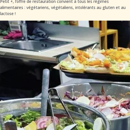
Petit +, l’offre de restauration convient à tous les régimes
alimentaires : végétariens, végétaliens, intolérants au gluten et au
lactose !