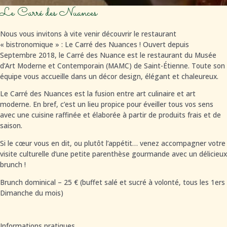
Le Carré des Nuances
Nous vous invitons à vite venir découvrir le restaurant
« bistronomique » : Le Carré des Nuances ! Ouvert depuis
Septembre 2018, le Carré des Nuance est le restaurant du Musée
d’Art Moderne et Contemporain (MAMC) de Saint-Étienne. Toute son
équipe vous accueille dans un décor design, élégant et chaleureux.
Le Carré des Nuances est la fusion entre art culinaire et art
moderne. En bref, c’est un lieu propice pour éveiller tous vos sens
avec une cuisine raffinée et élaborée à partir de produits frais et de
saison.
Si le cœur vous en dit, ou plutôt l’appétit… venez accompagner votre
visite culturelle d’une petite parenthèse gourmande avec un délicieux
brunch !
Brunch dominical – 25 € (buffet salé et sucré à volonté, tous les 1ers
Dimanche du mois)
Informations pratiques