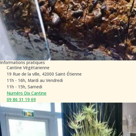
Informations pratiques
Cantine Végétarienne
19 Rue de la ville, 42000 Saint-Étienne
11h - 16h, Mardi au Vendredi
11h - 15h, Samedi
Numéro Dix Cantine
09 86 31 19 69