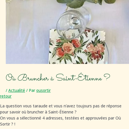
Où Bruncher à Saint-Étienne ?
/
Actualité
/ Par
ousortir
retour
La question vous taraude et vous n’avez toujours pas de réponse
pour savoir où bruncher à Saint-Étienne ?
On vous a sélectionné 4 adresses, testées et approuvées par Où
Sortir ? !