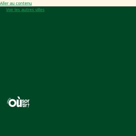
Aller au contenu
Voir les autres villes