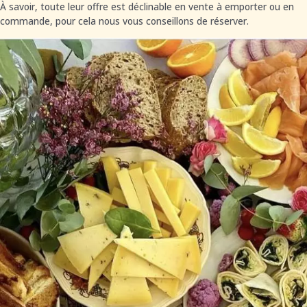
À savoir, toute leur offre est déclinable en vente à emporter ou en
commande, pour cela nous vous conseillons de réserver.