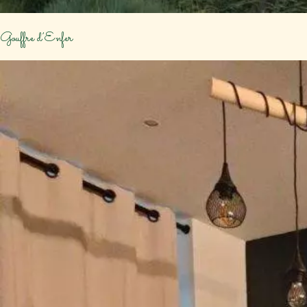
Gouffre d’Enfer