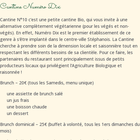
Cantine Numéro Dix
Cantine N°10 c’est une petite cantine Bio, qui vous invite à une
alternative complètement végétarienne (pour les végés et non-
végés). En effet, Numéro Dix est le premier établissement de ce
genre à s’être implanté dans le centre-ville Stéphanois. La Cantine
cherche à prendre soin de la dimension locale et saisonnière tout en
respectant les différents besoins de sa clientèle. Pour ce faire, les
partenaires du restaurant sont principalement issus de petits
producteurs locaux qui privilégient l’Agriculture Biologique et
raisonnée !
Brunch – 20€ (tous les Samedis, menu unique)
une assiette de brunch salé
un jus frais
une boisson chaude
un dessert
Brunch dominical – 25€ (buffet à volonté, tous les 1ers dimanches du
mois)