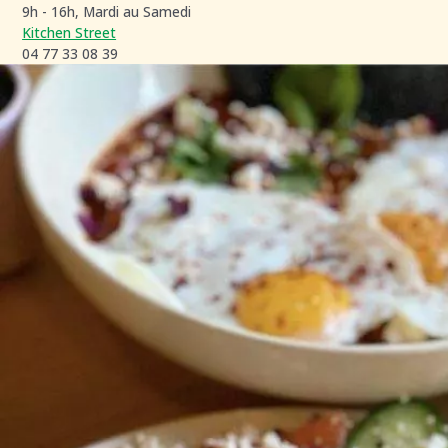
9h - 16h, Mardi au Samedi
Kitchen Street
04 77 33 08 39