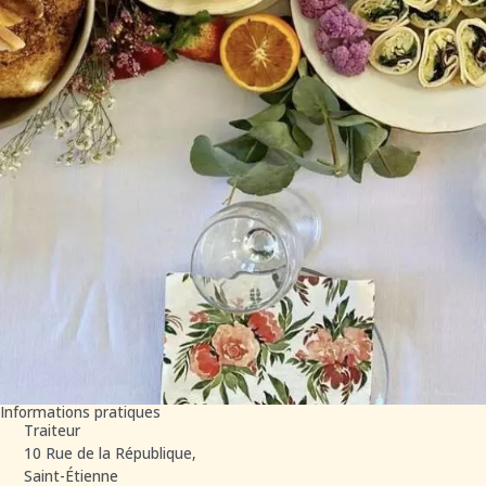
Informations pratiques
Traiteur
10 Rue de la République,
Saint-Étienne